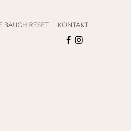
E BAUCH RESET
KONTAKT